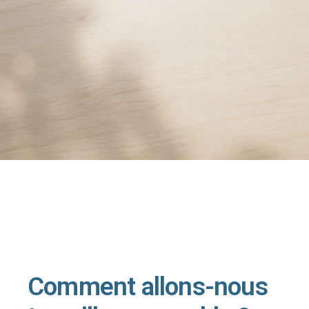
Comment allons-nous