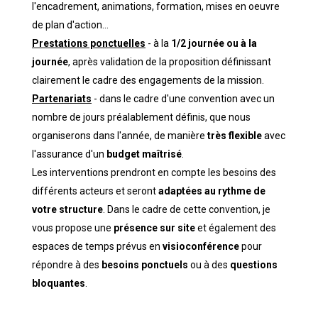
l'encadrement, animations, formation, mises en oeuvre
de plan d'action...
Prestations ponctuelles
- à la
1/2 journée ou à la
journée
, après validation de la proposition définissant
clairement le cadre des engagements de la mission.
Partenariats
- dans le cadre d'une convention avec un
nombre de jours préalablement définis, que nous
organiserons dans l'année, de manière
très flexible
avec
l'assurance d'un
budget maîtrisé
.
Les interventions prendront en compte les besoins des
différents acteurs et seront
adaptées au rythme de
votre structure
. Dans le cadre de cette convention, je
vous propose une
présence sur site
et également des
espaces de temps prévus en
visioconférence
pour
répondre à des
besoins ponctuels
ou à des
questions
bloquantes
.