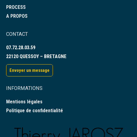
PROCESS
A PROPOS
CONTACT
07.72.28.03.59
22120 QUESSOY – BRETAGNE
Envoyer un message
INFORMATIONS
Mentions légales
Politique de confidentialité