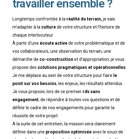
travailler ensemble ?
Longtemps confrontée à la
réalité du terrain,
je sais
m’adapter à la
culture
de votre structure et l'histoire de
chaque interlocuteur.
À partir d'une
écoute active
de votre problématique et de
vos collaborateurs, une observation du terrain, une
démarche de
co-construction
et d’appropriation, je vous
propose des
solutions pragmatiques et opérationnelles
.
Je me déplace au sein de votre structure pour faire
le
point sur vos besoins
, les enjeux, les résultats attendus.
Je vous propose, lors de ce premier
rdv sans
engagement
, de répondre à toutes vos questions et de
définir le cadre de nos engagements pour garantir la
réussite de votre projet.
A la suite de cet entretien, la mission sera clairement
définie dans une
proposition optimisée
avec le souci de