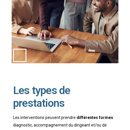
Les types de
prestations
Les interventions peuvent prendre
différentes formes
:
diagnostic, accompagnement du dirigeant et/ou de